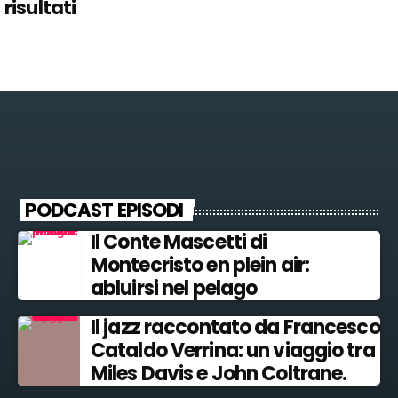
risultati
PODCAST EPISODI
Il Conte Mascetti di
Montecristo en plein air:
abluirsi nel pelago
Il jazz raccontato da Francesco
Cataldo Verrina: un viaggio tra
Miles Davis e John Coltrane.