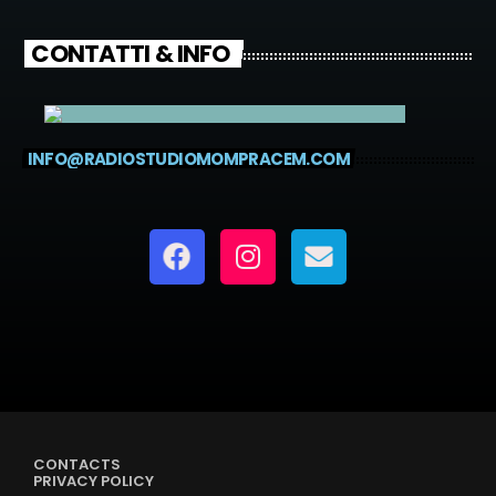
CONTATTI & INFO
INFO@RADIOSTUDIOMOMPRACEM.COM
CONTACTS
PRIVACY POLICY