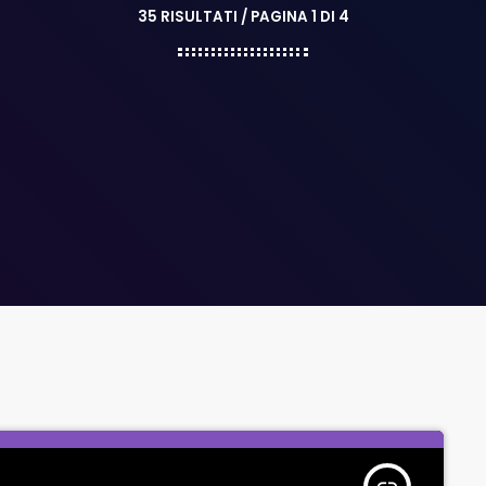
35 RISULTATI / PAGINA 1 DI 4