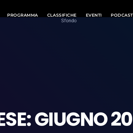
PROGRAMMA
CLASSIFICHE
EVENTI
PODCAST
SE: GIUGNO 2