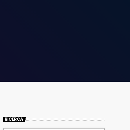
RICERCA