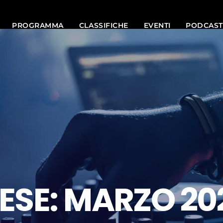
PROGRAMMA
CLASSIFICHE
EVENTI
PODCAST
ESE: MARZO 20