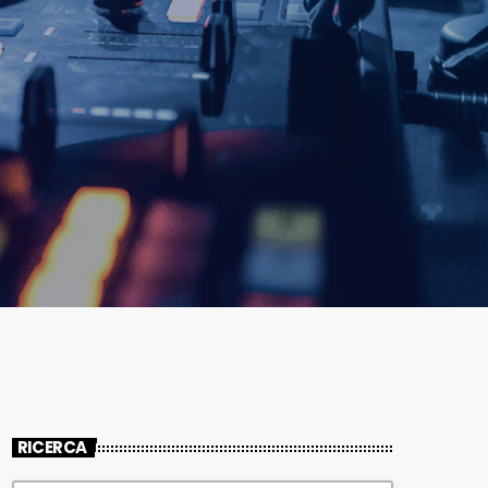
RICERCA