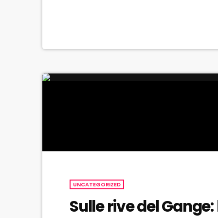
UNCATEGORIZED
Sulle rive del Gange: 