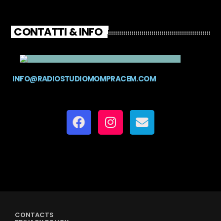
CONTATTI & INFO
INFO@RADIOSTUDIOMOMPRACEM.COM
CONTACTS