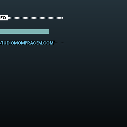
NFO
STUDIOMOMPRACEM.COM