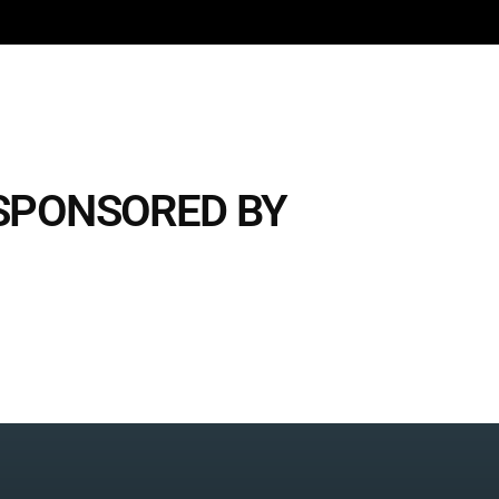
SPONSORED BY