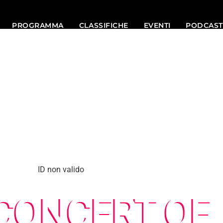
PROGRAMMA
CLASSIFICHE
EVENTI
PODCAST
ID non valido
CONCERT OF