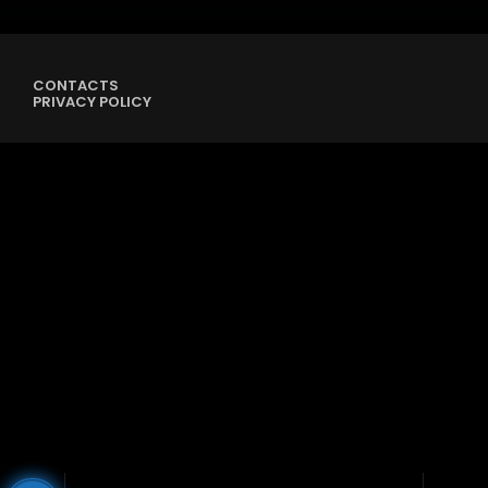
CONTACTS
PRIVACY POLICY