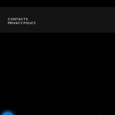
CONTACTS
PRIVACY POLICY