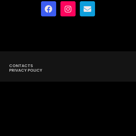
CONTACTS
PRIVACY POLICY