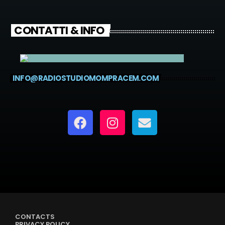
CONTATTI & INFO
INFO@RADIOSTUDIOMOMPRACEM.COM
CONTACTS
PRIVACY POLICY