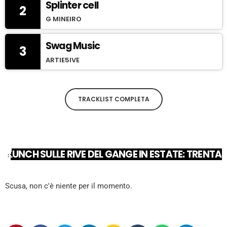
Splinter cell
2
G MINEIRO
Swag Music
3
ARTIE5IVE
TRACKLIST COMPLETA
LUNCH SULLE RIVE DEL GANGE IN ESTATE: TRENTA 
Scusa, non c'è niente per il momento.