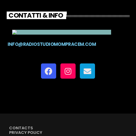
CONTATTI & INFO
INFO@RADIOSTUDIOMOMPRACEM.COM
CONTACTS
PRIVACY POLICY