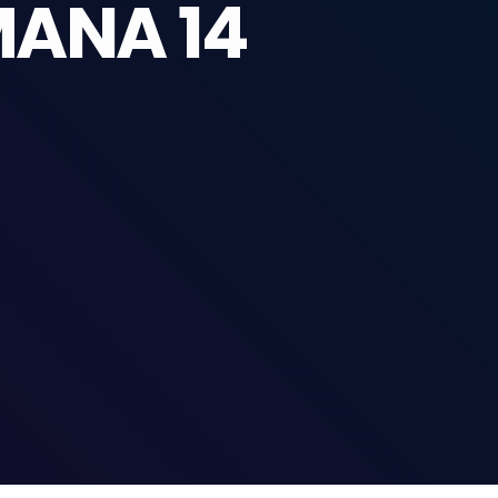
MANA 14