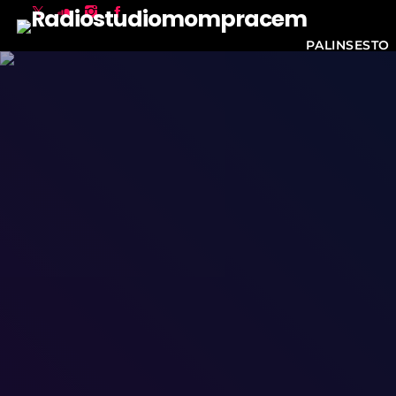
PALINSESTO