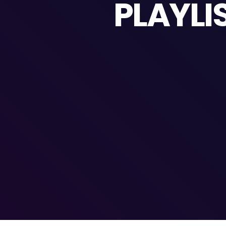
PLAYLI