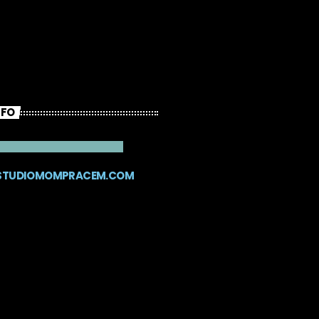
NFO
STUDIOMOMPRACEM.COM