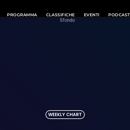
PROGRAMMA
CLASSIFICHE
EVENTI
PODCAST
WEEKLY CHART