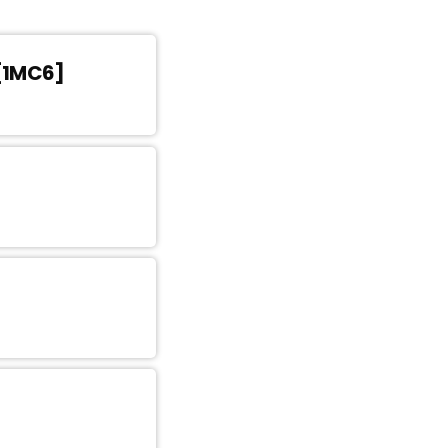
 [1MC6]