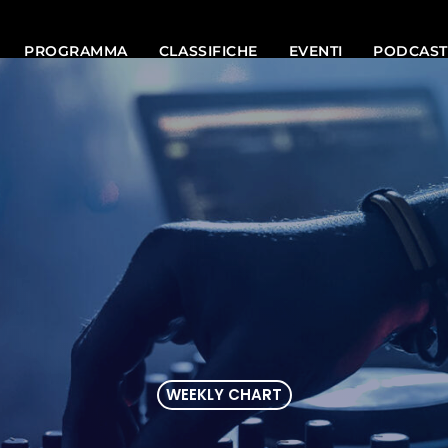
PROGRAMMA
CLASSIFICHE
EVENTI
PODCAST
WEEKLY CHART