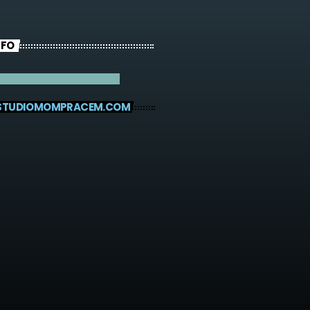
NFO
STUDIOMOMPRACEM.COM