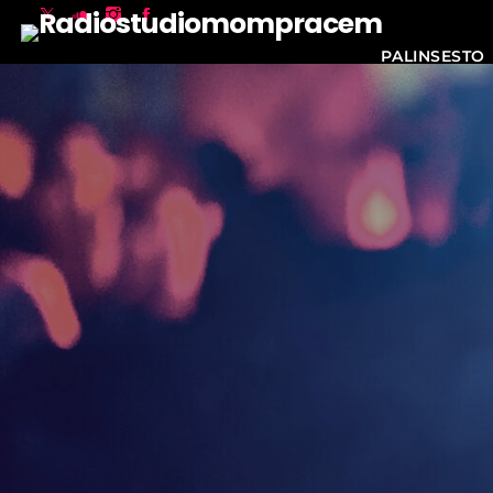
PALINSESTO