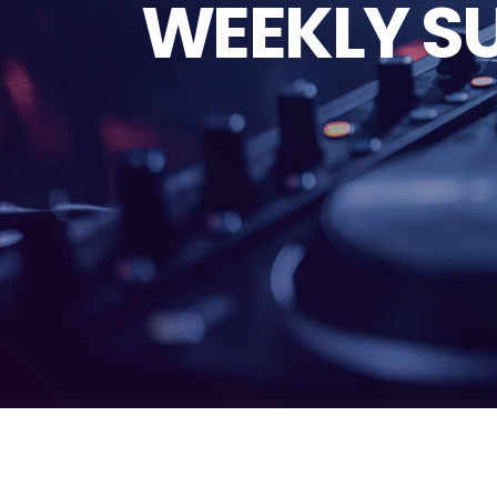
WEEKLY S