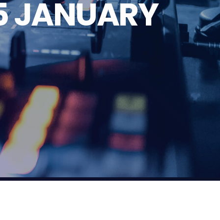
5 JANUARY