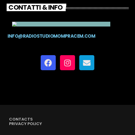
CONTATTI & INFO
INFO@RADIOSTUDIOMOMPRACEM.COM
CONTACTS
PRIVACY POLICY