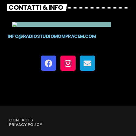
CONTATTI & INFO
INFO@RADIOSTUDIOMOMPRACEM.COM
CONTACTS
PRIVACY POLICY