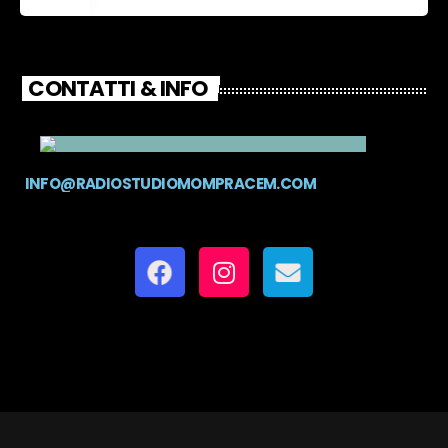
CONTATTI & INFO
INFO@RADIOSTUDIOMOMPRACEM.COM