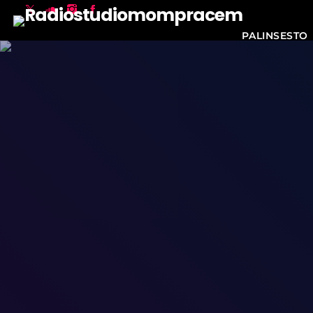
PALINSESTO