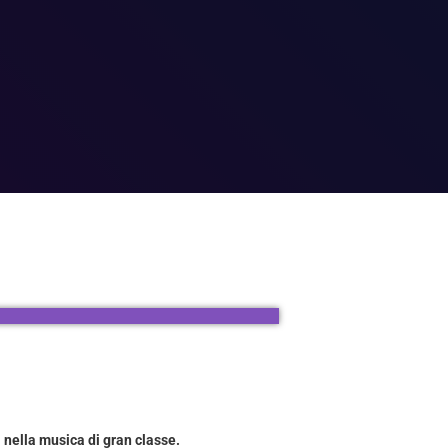
i nella musica di gran classe.