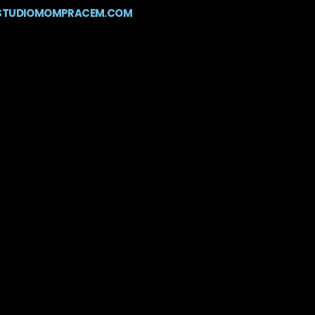
STUDIOMOMPRACEM.COM