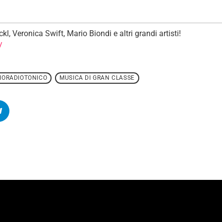
, Veronica Swift, Mario Biondi e altri grandi artisti!
/
DIORADIOTONICO
MUSICA DI GRAN CLASSE