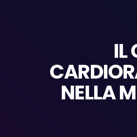
IL
CARDIOR
NELLA M