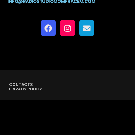
INFO@RADIOSTUDIOMOMPRACEM.COM
CONTACTS
PRIVACY POLICY