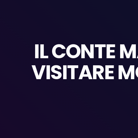
IL CONTE 
VISITARE 