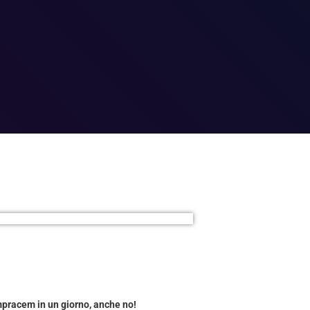
mpracem in un giorno, anche no!