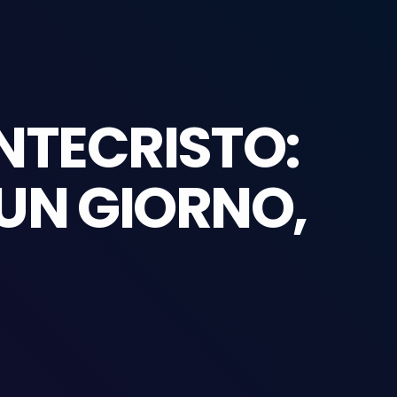
NTECRISTO:
UN GIORNO,