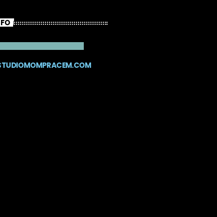
NFO
STUDIOMOMPRACEM.COM