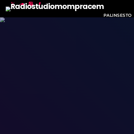
PALINSESTO