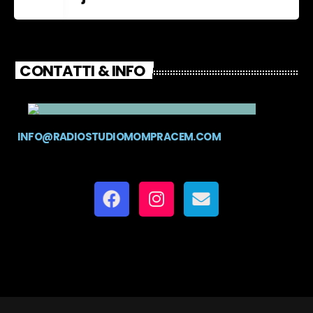
CONTATTI & INFO
INFO@RADIOSTUDIOMOMPRACEM.COM