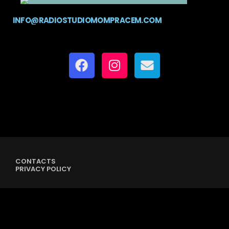
INFO@RADIOSTUDIOMOMPRACEM.COM
CONTACTS
PRIVACY POLICY