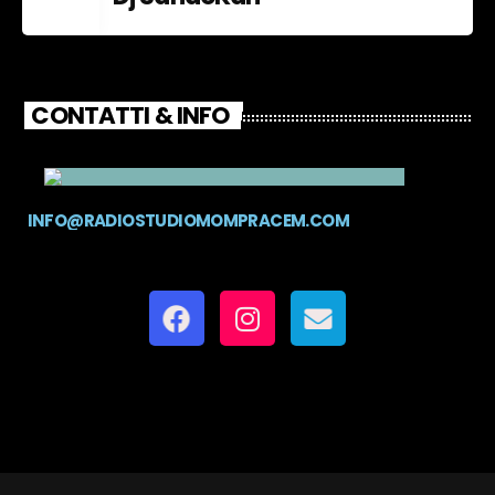
CONTATTI & INFO
INFO@RADIOSTUDIOMOMPRACEM.COM