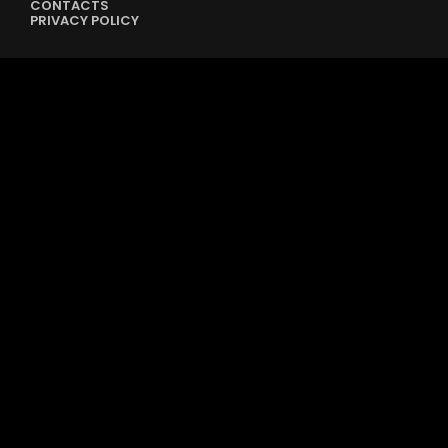
CONTACTS
PRIVACY POLICY