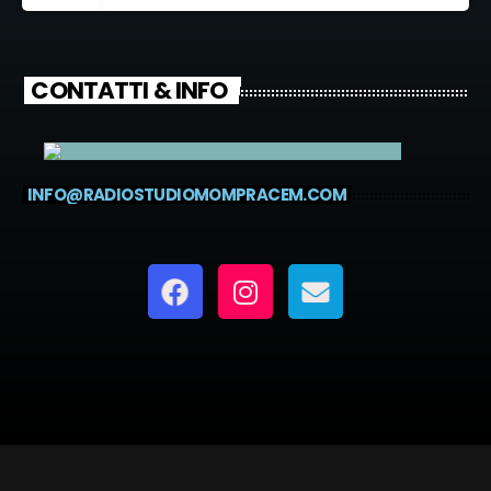
CONTATTI & INFO
INFO@RADIOSTUDIOMOMPRACEM.COM