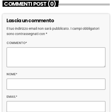
COMMENTI POST (0)
Lascia un commento
Il tuo indirizzo email non sarà pubblicato. I campi obbligatori
sono contrassegnati con *
COMMENTO*
NOME*
EMAIL*