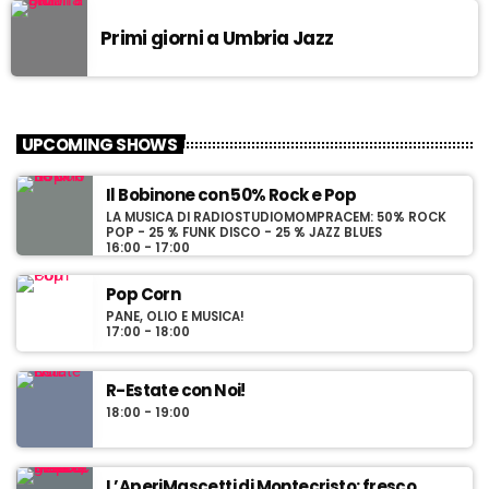
Primi giorni a Umbria Jazz
UPCOMING SHOWS
Il Bobinone con 50% Rock e Pop
LA MUSICA DI RADIOSTUDIOMOMPRACEM: 50% ROCK
POP - 25 % FUNK DISCO - 25 % JAZZ BLUES
16:00 - 17:00
Pop Corn
PANE, OLIO E MUSICA!
17:00 - 18:00
R-Estate con Noi!
18:00 - 19:00
L’AperiMascetti di Montecristo: fresco,