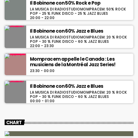
Il Bobinone con 50% Rock e Pop
LA MUSICA DI RADIOSTUDIOMOMPRACEM: 50% ROCK
POP - 25 % FUNK DISCO - 25 % JAZZ BLUES
20:00 - 22:00
Il Bobinone con 60% Jazz e Blues
LA MUSICA DI RADIOSTUDIOMOMPRACEM: 20 % ROCK
POP - 30 % FUNK DISCO - 60 % JAZZ BLUES
22:00 - 23:30
Mompracem appelle le Canada : Les
musiciens de la Montréal Jazz Series!
23:30 - 00:00
Il Bobinone con 60% Jazz e Blues
LA MUSICA DI RADIOSTUDIOMOMPRACEM: 20 % ROCK
POP - 30 % FUNK DISCO - 60 % JAZZ BLUES
00:00 - 01:00
CHART