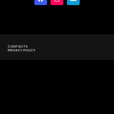
CONTACTS
PRIVACY POLICY