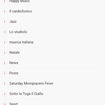
Happy Music
Il cardiofonico
Jazz
Lo studiolo
musica italiana
Natale
News
Posts
Saturday Mompracem Fever
Sotto la Toga il Giallo
Sport