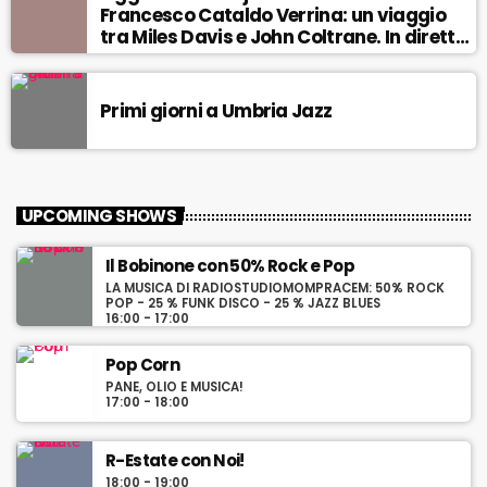
Francesco Cataldo Verrina: un viaggio
tra Miles Davis e John Coltrane. In diretta
da Egea.
Primi giorni a Umbria Jazz
UPCOMING SHOWS
Il Bobinone con 50% Rock e Pop
LA MUSICA DI RADIOSTUDIOMOMPRACEM: 50% ROCK
POP - 25 % FUNK DISCO - 25 % JAZZ BLUES
16:00 - 17:00
Pop Corn
PANE, OLIO E MUSICA!
17:00 - 18:00
R-Estate con Noi!
18:00 - 19:00