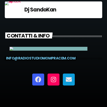
Dj SandoKan
CONTATTI & INFO
INFO@RADIOSTUDIOMOMPRACEM.COM