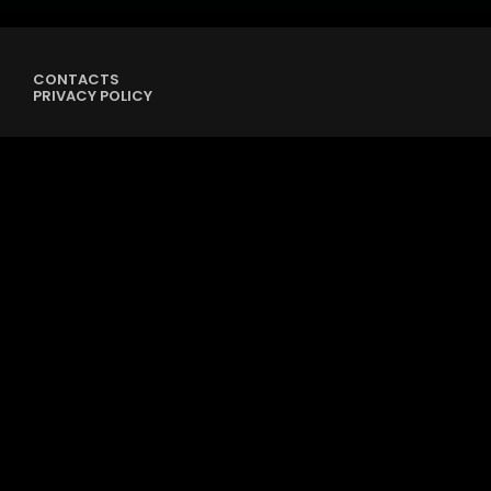
CONTACTS
PRIVACY POLICY