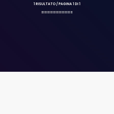
1 RISULTATO / PAGINA 1 DI 1