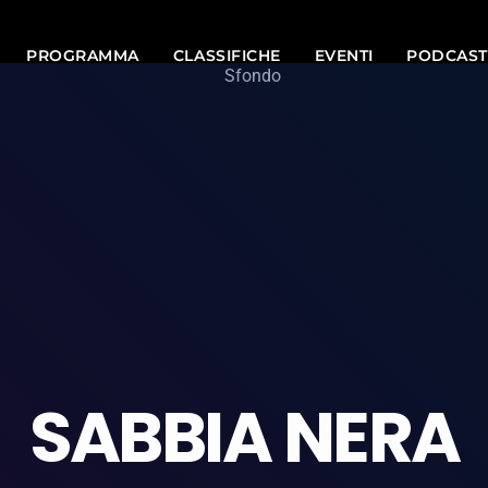
PROGRAMMA
CLASSIFICHE
EVENTI
PODCAST
SABBIA NERA