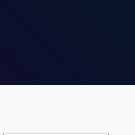
RICERCA