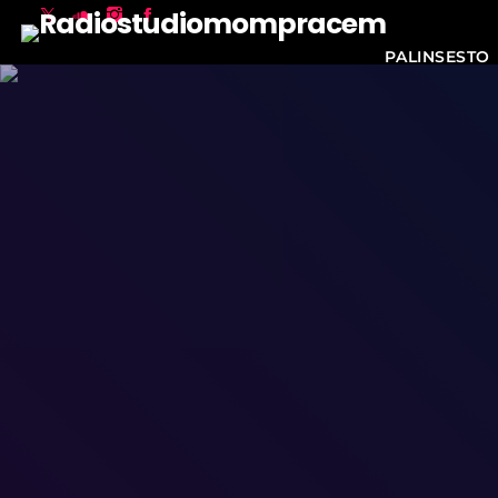
PALINSESTO