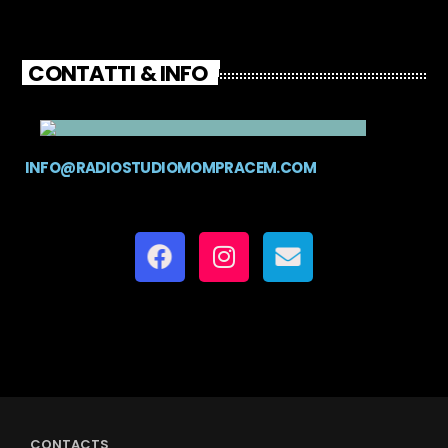
CONTATTI & INFO
INFO@RADIOSTUDIOMOMPRACEM.COM
CONTACTS