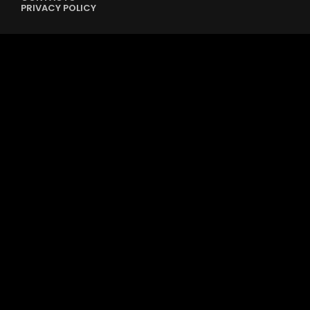
PRIVACY POLICY