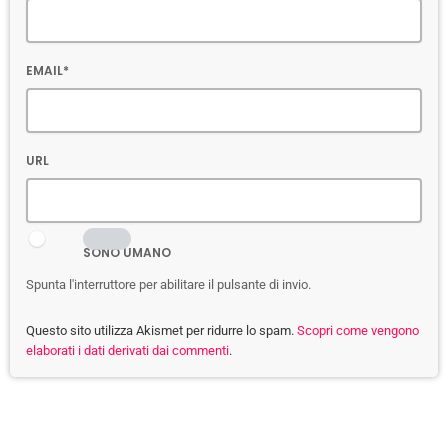
EMAIL*
URL
SONO UMANO
Spunta l'interruttore per abilitare il pulsante di invio.
Questo sito utilizza Akismet per ridurre lo spam.
Scopri come vengono
elaborati i dati derivati dai commenti
.