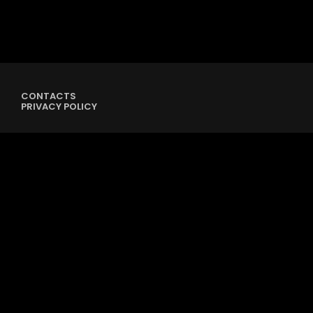
CONTACTS
PRIVACY POLICY