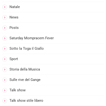
Natale
News
Posts
Saturday Mompracem Fever
Sotto la Toga il Giallo
Sport
Storia della Musica
Sulle rive del Gange
Talk show
Talk show stile libero