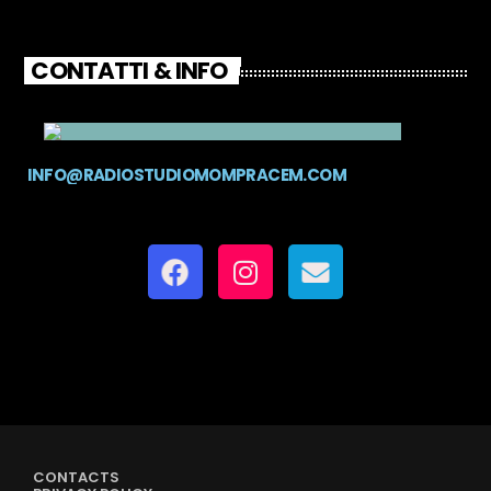
CONTATTI & INFO
INFO@RADIOSTUDIOMOMPRACEM.COM
CONTACTS