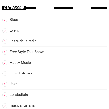
CATEGORIE
Blues
Eventi
Festa della radio
Free Style Talk Show
Happy Music
Il cardiofonico
Jazz
Lo studiolo
musica italiana