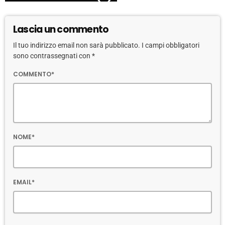
Lascia un commento
Il tuo indirizzo email non sarà pubblicato. I campi obbligatori
sono contrassegnati con *
COMMENTO*
NOME*
EMAIL*