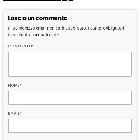
Lascia un commento
Il tuo indirizzo email non sarà pubblicato. I campi obbligatori
sono contrassegnati con *
COMMENTO*
NOME*
EMAIL*