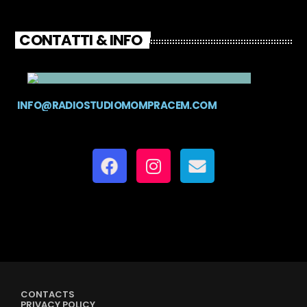
CONTATTI & INFO
INFO@RADIOSTUDIOMOMPRACEM.COM
CONTACTS
PRIVACY POLICY