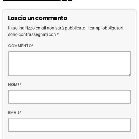
Lascia un commento
Il tuo indirizzo email non sarà pubblicato. I campi obbligatori
sono contrassegnati con *
COMMENTO*
NOME*
EMAIL*