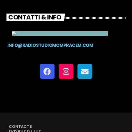
CONTATTI & INFO
INFO@RADIOSTUDIOMOMPRACEM.COM
CONTACTS
PRIVACY POLICY