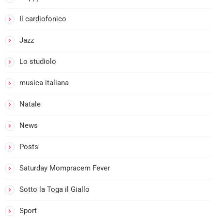
Il cardiofonico
Jazz
Lo studiolo
musica italiana
Natale
News
Posts
Saturday Mompracem Fever
Sotto la Toga il Giallo
Sport