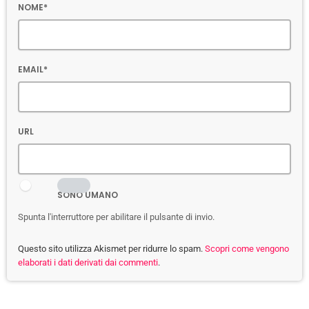
NOME*
EMAIL*
URL
SONO UMANO
Spunta l'interruttore per abilitare il pulsante di invio.
Questo sito utilizza Akismet per ridurre lo spam.
Scopri come vengono
elaborati i dati derivati dai commenti
.