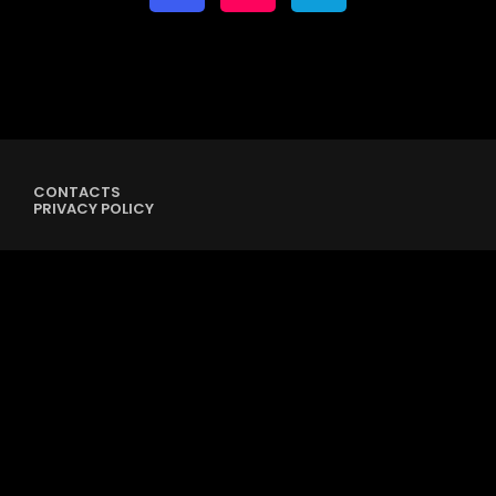
CONTACTS
PRIVACY POLICY