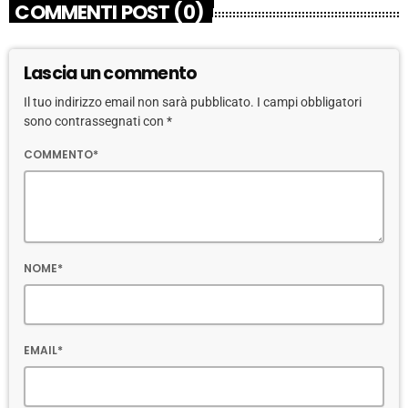
COMMENTI POST (0)
Lascia un commento
Il tuo indirizzo email non sarà pubblicato. I campi obbligatori
sono contrassegnati con *
COMMENTO*
NOME*
EMAIL*