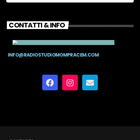
CONTATTI & INFO
INFO@RADIOSTUDIOMOMPRACEM.COM