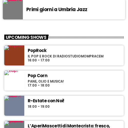
Primi giorni a Umbria Jazz
UPCOMING SHOWS
PopRock
IL POP E ROCK DI RADIOSTUDIOMOMPRACEM
16:00 - 17:00
Pop Corn
PANE, OLIO E MUSICA!
17:00 - 18:00
R-Estate con Noi!
18:00 - 19:00
L’AperiMascetti di Montecristo: fresco,