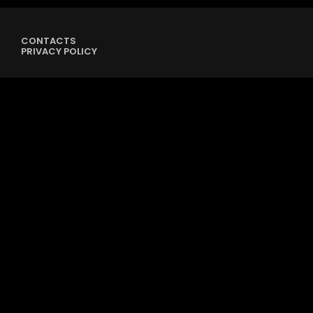
CONTACTS
PRIVACY POLICY