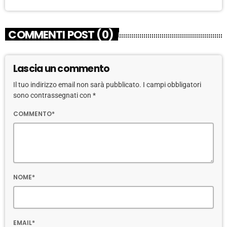
COMMENTI POST (0)
Lascia un commento
Il tuo indirizzo email non sarà pubblicato. I campi obbligatori
sono contrassegnati con *
COMMENTO*
NOME*
EMAIL*