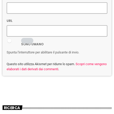
URL
SONO UMANO
Spunta l'interruttore per abilitare il pulsante di invio.
Questo sito utilizza Akismet per ridurre lo spam.
Scopri come vengono
elaborati i dati derivati dai commenti
.
RICERCA