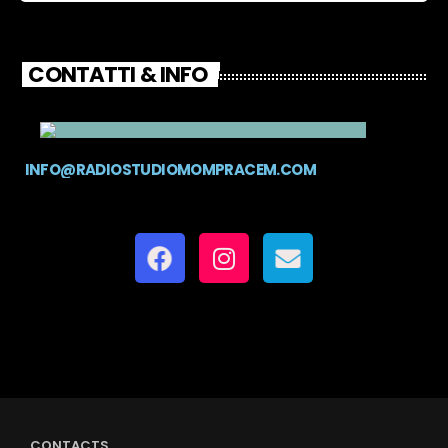
CONTATTI & INFO
INFO@RADIOSTUDIOMOMPRACEM.COM
CONTACTS