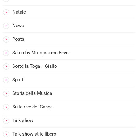
Natale
News
Posts
Saturday Mompracem Fever
Sotto la Toga il Giallo
Sport
Storia della Musica
Sulle rive del Gange
Talk show
Talk show stile libero