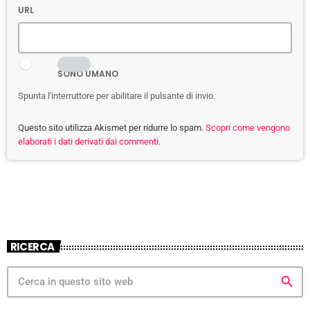
URL
SONO UMANO
Spunta l'interruttore per abilitare il pulsante di invio.
Questo sito utilizza Akismet per ridurre lo spam.
Scopri come vengono
elaborati i dati derivati dai commenti
.
RICERCA
search