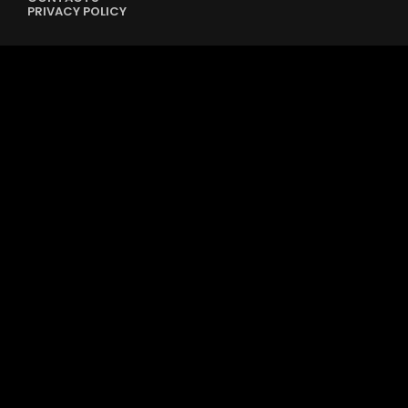
PRIVACY POLICY