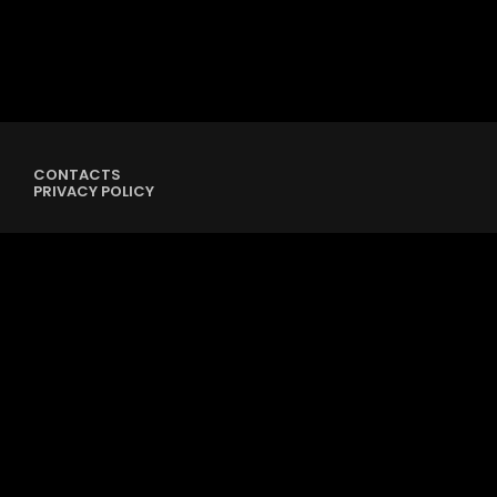
CONTACTS
PRIVACY POLICY