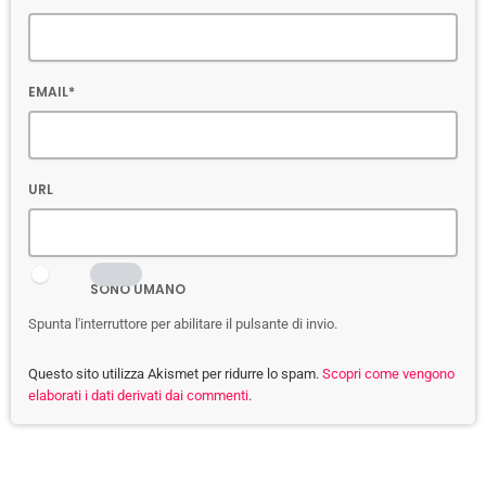
EMAIL*
URL
SONO UMANO
Spunta l'interruttore per abilitare il pulsante di invio.
Questo sito utilizza Akismet per ridurre lo spam.
Scopri come vengono
elaborati i dati derivati dai commenti
.