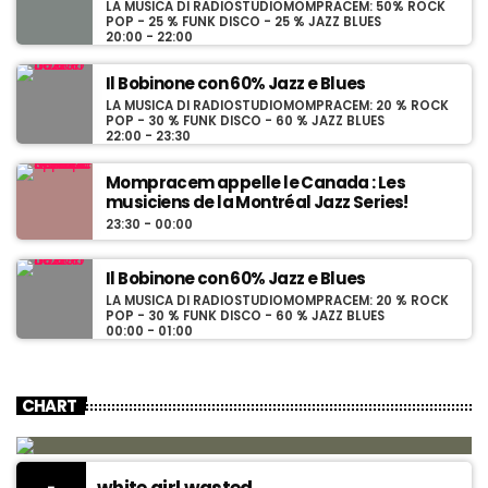
LA MUSICA DI RADIOSTUDIOMOMPRACEM: 50% ROCK
POP - 25 % FUNK DISCO - 25 % JAZZ BLUES
20:00 - 22:00
Il Bobinone con 60% Jazz e Blues
LA MUSICA DI RADIOSTUDIOMOMPRACEM: 20 % ROCK
POP - 30 % FUNK DISCO - 60 % JAZZ BLUES
22:00 - 23:30
Mompracem appelle le Canada : Les
musiciens de la Montréal Jazz Series!
23:30 - 00:00
Il Bobinone con 60% Jazz e Blues
LA MUSICA DI RADIOSTUDIOMOMPRACEM: 20 % ROCK
POP - 30 % FUNK DISCO - 60 % JAZZ BLUES
00:00 - 01:00
CHART