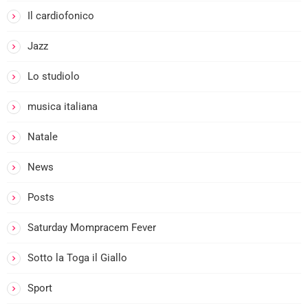
Il cardiofonico
Jazz
Lo studiolo
musica italiana
Natale
News
Posts
Saturday Mompracem Fever
Sotto la Toga il Giallo
Sport