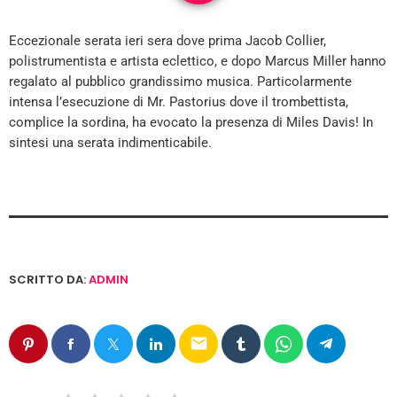
Eccezionale serata ieri sera dove prima Jacob Collier,
polistrumentista e artista eclettico, e dopo Marcus Miller hanno
regalato al pubblico grandissimo musica. Particolarmente
intensa l’esecuzione di Mr. Pastorius dove il trombettista,
complice la sordina, ha evocato la presenza di Miles Davis! In
sintesi una serata indimenticabile.
SCRITTO DA:
ADMIN
email