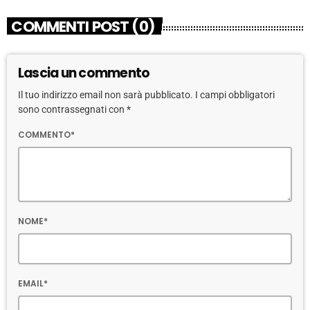
COMMENTI POST (0)
Lascia un commento
Il tuo indirizzo email non sarà pubblicato. I campi obbligatori
sono contrassegnati con *
COMMENTO*
NOME*
EMAIL*