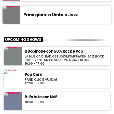
da Egea.
Primi giorni a Umbria Jazz
UPCOMING SHOWS
Il Bobinone con 50% Rock e Pop
LA MUSICA DI RADIOSTUDIOMOMPRACEM: 50% ROCK
POP - 25 % FUNK DISCO - 25 % JAZZ BLUES
16:00 - 17:00
Pop Corn
PANE, OLIO E MUSICA!
17:00 - 18:00
R-Estate con Noi!
18:00 - 19:00