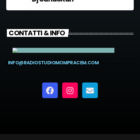
CONTATTI & INFO
INFO@RADIOSTUDIOMOMPRACEM.COM