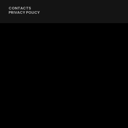
CONTACTS
PRIVACY POLICY