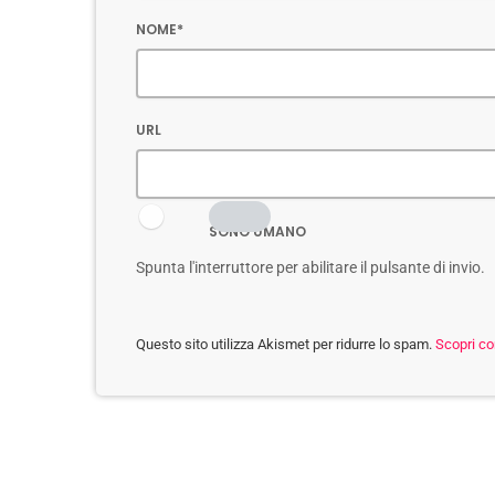
NOME*
URL
SONO UMANO
Spunta l'interruttore per abilitare il pulsante di invio.
Questo sito utilizza Akismet per ridurre lo spam.
Scopri co