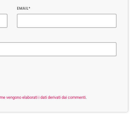
EMAIL*
me vengono elaborati i dati derivati dai commenti
.