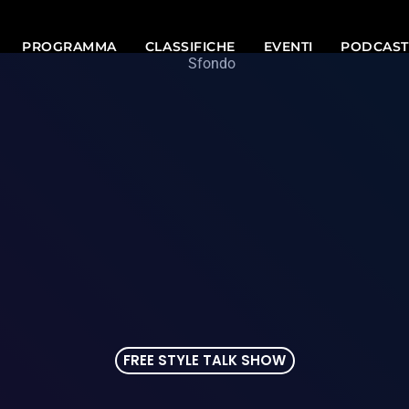
PROGRAMMA
CLASSIFICHE
EVENTI
PODCAST
FREE STYLE TALK SHOW