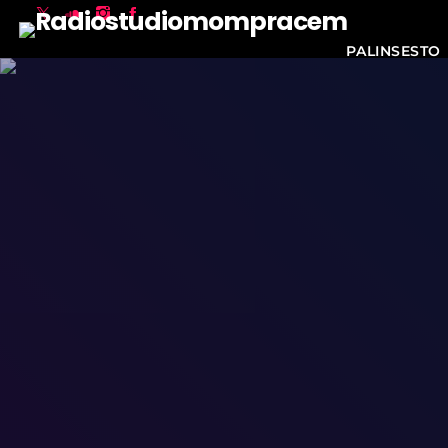
PALINSESTO