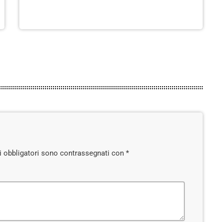
pi obbligatori sono contrassegnati con *