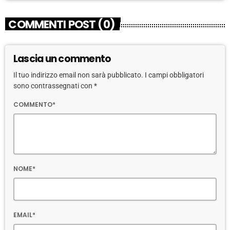
COMMENTI POST (0)
Lascia un commento
Il tuo indirizzo email non sarà pubblicato. I campi obbligatori
sono contrassegnati con *
COMMENTO*
NOME*
EMAIL*