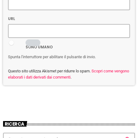
URL
SONO UMANO
Spunta l'interruttore per abilitare il pulsante di invio.
Questo sito utilizza Akismet per ridurre lo spam.
Scopri come vengono
elaborati i dati derivati dai commenti
.
RICERCA