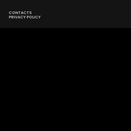
CONTACTS
PRIVACY POLICY