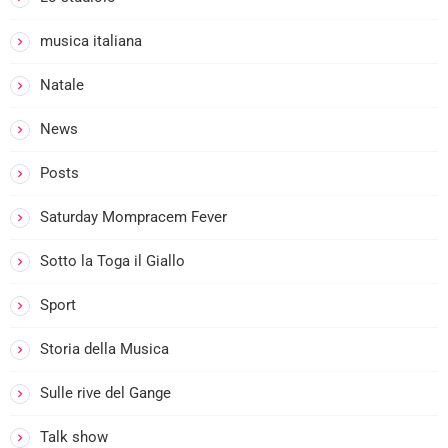
musica italiana
Natale
News
Posts
Saturday Mompracem Fever
Sotto la Toga il Giallo
Sport
Storia della Musica
Sulle rive del Gange
Talk show