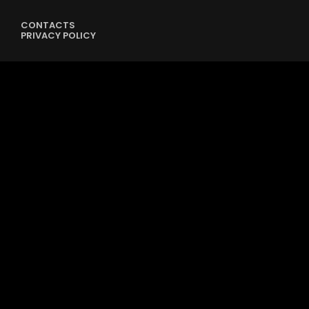
CONTACTS
PRIVACY POLICY