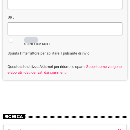
URL
SONO UMANO
Spunta l'interruttore per abilitare il pulsante di invio.
Questo sito utilizza Akismet per ridurre lo spam.
Scopri come vengono
elaborati i dati derivati dai commenti
.
RICERCA