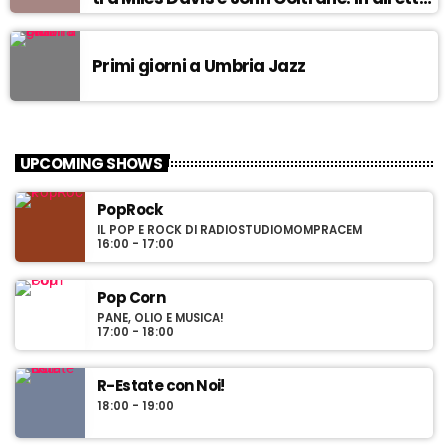
da Egea.
Primi giorni a Umbria Jazz
UPCOMING SHOWS
PopRock
IL POP E ROCK DI RADIOSTUDIOMOMPRACEM
16:00 - 17:00
Pop Corn
PANE, OLIO E MUSICA!
17:00 - 18:00
R-Estate con Noi!
18:00 - 19:00