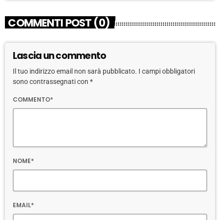
COMMENTI POST (0)
Lascia un commento
Il tuo indirizzo email non sarà pubblicato. I campi obbligatori
sono contrassegnati con *
COMMENTO*
NOME*
EMAIL*