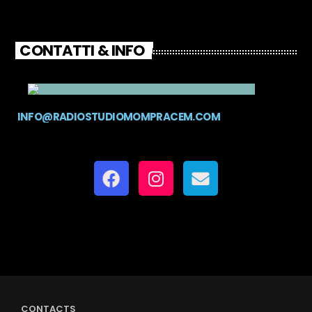
CONTATTI & INFO
INFO@RADIOSTUDIOMOMPRACEM.COM
CONTACTS