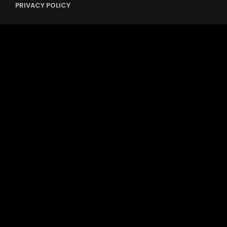
PRIVACY POLICY