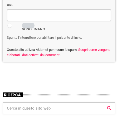
URL
SONO UMANO
Spunta l'interruttore per abilitare il pulsante di invio.
Questo sito utilizza Akismet per ridurre lo spam.
Scopri come vengono
elaborati i dati derivati dai commenti
.
RICERCA
search