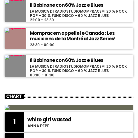
Il Bobinone con 60% Jazz e Blues
LA MUSICA DI RADIOSTUDIOMOMPRACEM: 20 % ROCK
POP - 30 % FUNK DISCO - 60 % JAZZ BLUES
22:00 - 23:30
Mompracem appelle le Canada : Les
musiciens de la Montréal Jazz Series!
23:30 - 00:00
Il Bobinone con 60% Jazz e Blues
LA MUSICA DI RADIOSTUDIOMOMPRACEM: 20 % ROCK
POP - 30 % FUNK DISCO - 60 % JAZZ BLUES
00:00 - 01:00
CHART
white girl wasted
1
ANNA PEPE