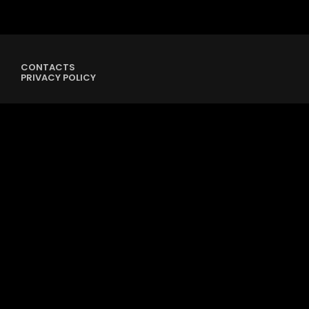
CONTACTS
PRIVACY POLICY