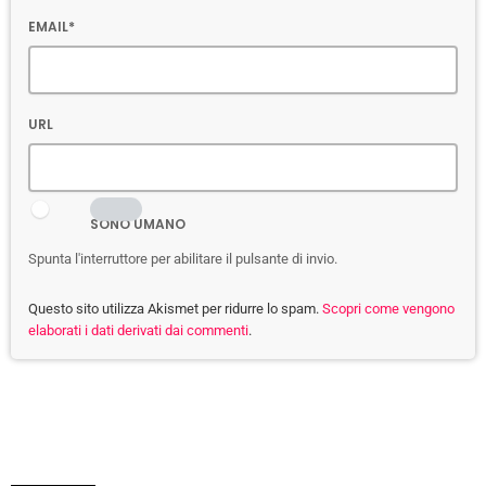
EMAIL*
URL
SONO UMANO
Spunta l'interruttore per abilitare il pulsante di invio.
Questo sito utilizza Akismet per ridurre lo spam.
Scopri come vengono
elaborati i dati derivati dai commenti
.