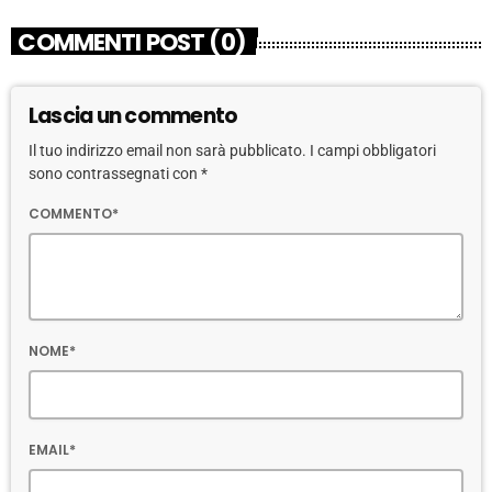
COMMENTI POST (0)
Lascia un commento
Il tuo indirizzo email non sarà pubblicato. I campi obbligatori
sono contrassegnati con *
COMMENTO*
NOME*
EMAIL*