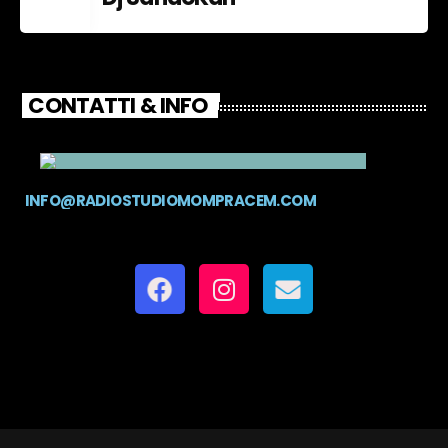
CONTATTI & INFO
INFO@RADIOSTUDIOMOMPRACEM.COM