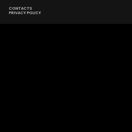
CONTACTS
PRIVACY POLICY