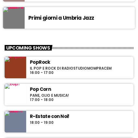
da Egea.
Primi giorni a Umbria Jazz
UPCOMING SHOWS
PopRock
IL POP E ROCK DI RADIOSTUDIOMOMPRACEM
16:00 - 17:00
Pop Corn
PANE, OLIO E MUSICA!
17:00 - 18:00
R-Estate con Noi!
18:00 - 19:00