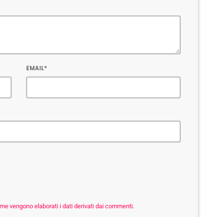
EMAIL*
me vengono elaborati i dati derivati dai commenti
.