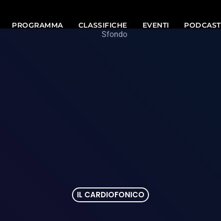
PROGRAMMA
CLASSIFICHE
EVENTI
PODCAST
IL CARDIOFONICO