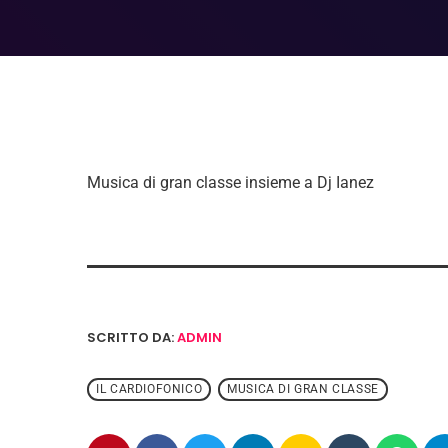
Musica di gran classe insieme a Dj Ianez
SCRITTO DA:
ADMIN
IL CARDIOFONICO
MUSICA DI GRAN CLASSE