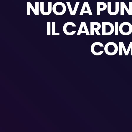
NUOVA PUNT
IL CARDIO
COMP