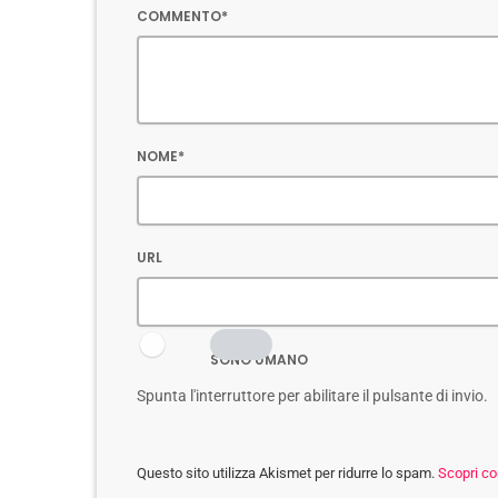
COMMENTO*
NOME*
URL
SONO UMANO
Spunta l'interruttore per abilitare il pulsante di invio.
Questo sito utilizza Akismet per ridurre lo spam.
Scopri co