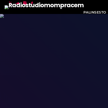
PALINSESTO