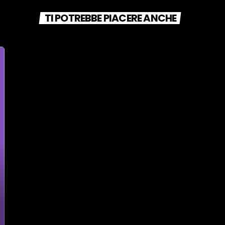
TI POTREBBE PIACERE ANCHE