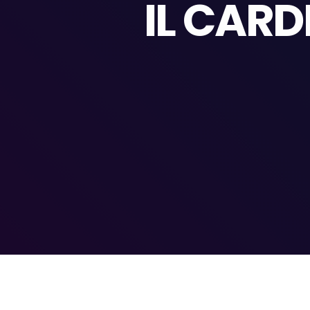
IL CAR