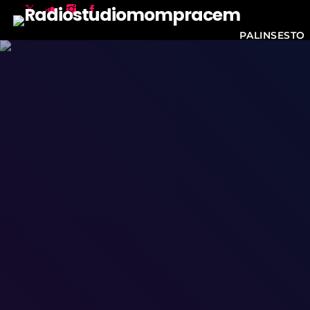
PALINSESTO