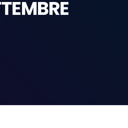
TTEMBRE