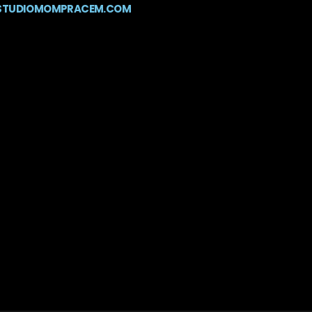
STUDIOMOMPRACEM.COM