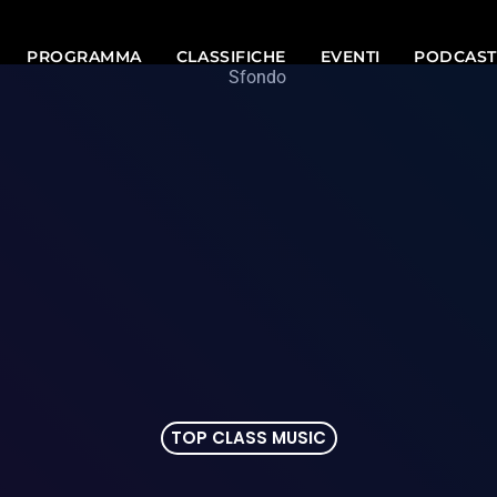
PROGRAMMA
CLASSIFICHE
EVENTI
PODCAST
TOP CLASS MUSIC