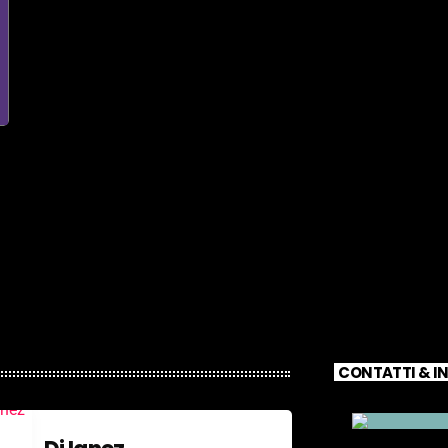
CONTATTI & I