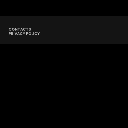
CONTACTS
PRIVACY POLICY