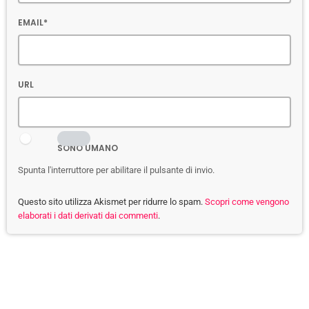
EMAIL*
URL
SONO UMANO
Spunta l'interruttore per abilitare il pulsante di invio.
Questo sito utilizza Akismet per ridurre lo spam.
Scopri come vengono
elaborati i dati derivati dai commenti
.