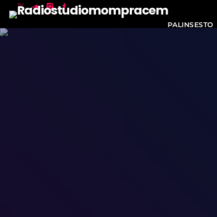
PALINSESTO