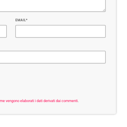
EMAIL*
me vengono elaborati i dati derivati dai commenti
.