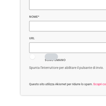
NOME*
URL
SONO UMANO
Spunta l'interruttore per abilitare il pulsante di invio.
Questo sito utilizza Akismet per ridurre lo spam.
Scopri co