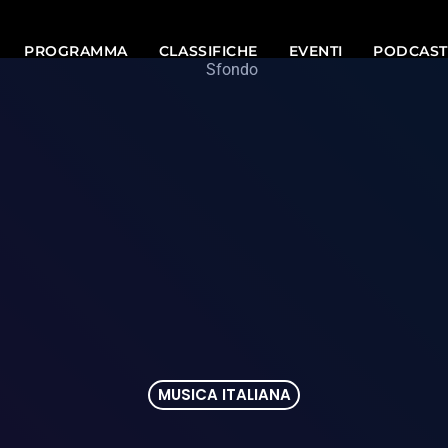
PROGRAMMA
CLASSIFICHE
EVENTI
PODCAST
MUSICA ITALIANA