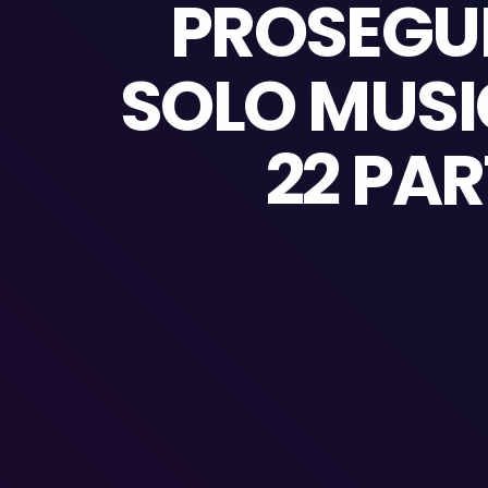
PROSEGUE
SOLO MUSIC
22 PAR