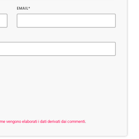
EMAIL*
me vengono elaborati i dati derivati dai commenti
.