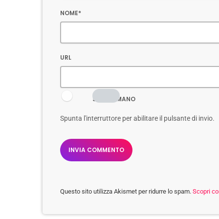
NOME*
URL
SONO UMANO
Spunta l'interruttore per abilitare il pulsante di invio.
Questo sito utilizza Akismet per ridurre lo spam.
Scopri co