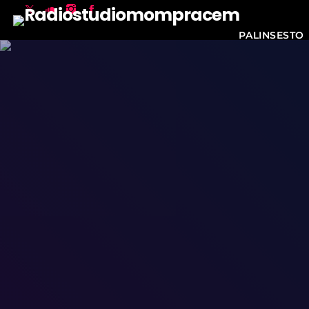
PALINSESTO