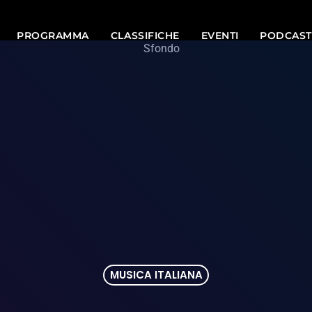
PROGRAMMA
CLASSIFICHE
EVENTI
PODCAST
MUSICA ITALIANA