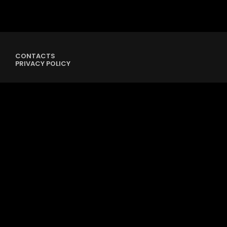
CONTACTS
PRIVACY POLICY