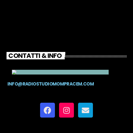
CONTATTI & INFO
INFO@RADIOSTUDIOMOMPRACEM.COM