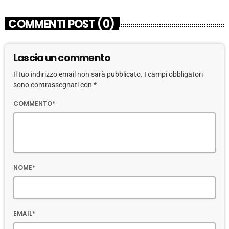
COMMENTI POST (0)
Lascia un commento
Il tuo indirizzo email non sarà pubblicato. I campi obbligatori
sono contrassegnati con *
COMMENTO*
NOME*
EMAIL*