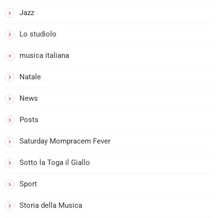
Jazz
Lo studiolo
musica italiana
Natale
News
i
Posts
Saturday Mompracem Fever
Sotto la Toga il Giallo
Sport
Storia della Musica