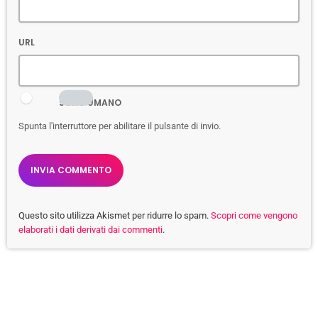
URL
SONO UMANO
Spunta l'interruttore per abilitare il pulsante di invio.
Questo sito utilizza Akismet per ridurre lo spam.
Scopri come vengono
elaborati i dati derivati dai commenti
.