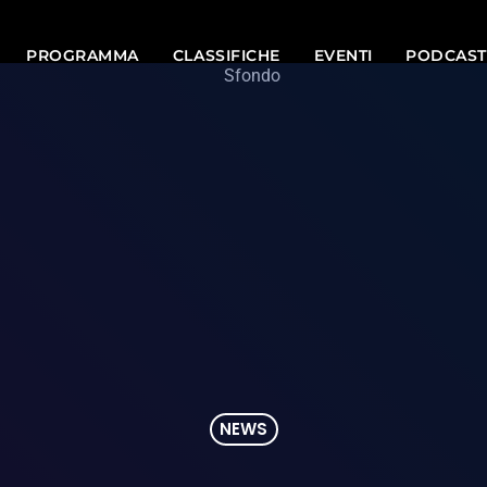
PROGRAMMA
CLASSIFICHE
EVENTI
PODCAST
NEWS