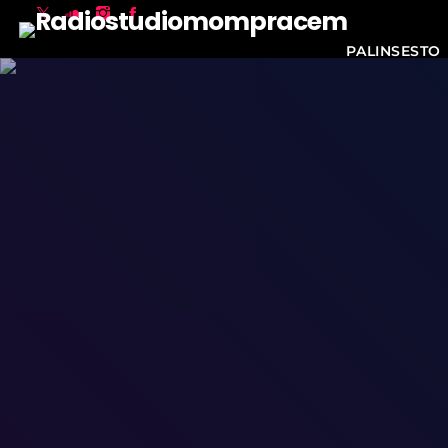
PALINSESTO