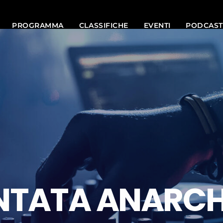
PROGRAMMA
CLASSIFICHE
EVENTI
PODCAST
NTATA ANARCH