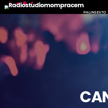
PALINSESTO
CA