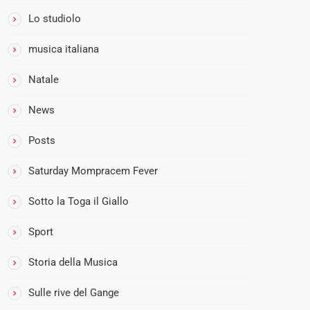
Lo studiolo
musica italiana
Natale
News
Posts
Saturday Mompracem Fever
Sotto la Toga il Giallo
Sport
Storia della Musica
Sulle rive del Gange