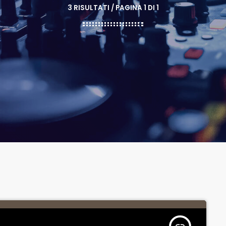
3 RISULTATI / PAGINA 1 DI 1