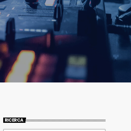
RICERCA